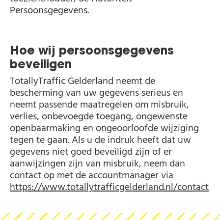
Persoonsgegevens.
Hoe wij persoonsgegevens
beveiligen
TotallyTraffic Gelderland neemt de
bescherming van uw gegevens serieus en
neemt passende maatregelen om misbruik,
verlies, onbevoegde toegang, ongewenste
openbaarmaking en ongeoorloofde wijziging
tegen te gaan. Als u de indruk heeft dat uw
gegevens niet goed beveiligd zijn of er
aanwijzingen zijn van misbruik, neem dan
contact op met de accountmanager via
https://www.totallytrafficgelderland.nl/contact