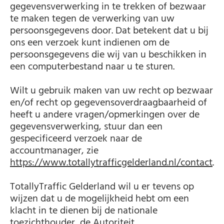
gegevensverwerking in te trekken of bezwaar
te maken tegen de verwerking van uw
persoonsgegevens door. Dat betekent dat u bij
ons een verzoek kunt indienen om de
persoonsgegevens die wij van u beschikken in
een computerbestand naar u te sturen.
Wilt u gebruik maken van uw recht op bezwaar
en/of recht op gegevensoverdraagbaarheid of
heeft u andere vragen/opmerkingen over de
gegevensverwerking, stuur dan een
gespecificeerd verzoek naar de
accountmanager, zie
https://www.totallytrafficgelderland.nl/contact
.
TotallyTraffic Gelderland wil u er tevens op
wijzen dat u de mogelijkheid hebt om een
klacht in te dienen bij de nationale
toezichthouder, de Autoriteit