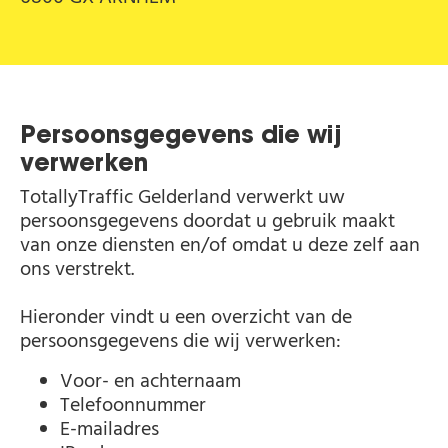
Persoonsgegevens die wij
verwerken
TotallyTraffic Gelderland verwerkt uw
persoonsgegevens doordat u gebruik maakt
van onze diensten en/of omdat u deze zelf aan
ons verstrekt.
Hieronder vindt u een overzicht van de
persoonsgegevens die wij verwerken:
Voor- en achternaam
Telefoonnummer
E-mailadres