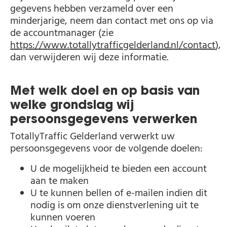
gegevens hebben verzameld over een
minderjarige, neem dan contact met ons op via
de accountmanager (zie
https://www.totallytrafficgelderland.nl/contact
),
dan verwijderen wij deze informatie.
Met welk doel en op basis van
welke grondslag wij
persoonsgegevens verwerken
TotallyTraffic Gelderland verwerkt uw
persoonsgegevens voor de volgende doelen:
U de mogelijkheid te bieden een account
aan te maken
U te kunnen bellen of e-mailen indien dit
nodig is om onze dienstverlening uit te
kunnen voeren