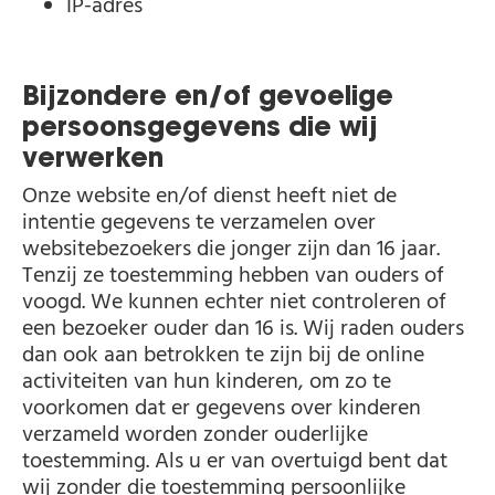
IP-adres
Bijzondere en/of gevoelige
persoonsgegevens die wij
verwerken
Onze website en/of dienst heeft niet de
intentie gegevens te verzamelen over
websitebezoekers die jonger zijn dan 16 jaar.
Tenzij ze toestemming hebben van ouders of
voogd. We kunnen echter niet controleren of
een bezoeker ouder dan 16 is. Wij raden ouders
dan ook aan betrokken te zijn bij de online
activiteiten van hun kinderen, om zo te
voorkomen dat er gegevens over kinderen
verzameld worden zonder ouderlijke
toestemming. Als u er van overtuigd bent dat
wij zonder die toestemming persoonlijke