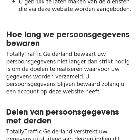
U gebruik te laten maken van de diensten
die via deze website worden aangeboden.
Hoe lang we persoonsgegevens
bewaren
TotallyTraffic Gelderland bewaart uw
persoonsgegevens niet langer dan strikt nodig
is om de doelen te realiseren waarvoor uw
gegevens worden verzameld. U
persoonsgegevens blijven bewaard zolang u
een account op deze website heeft.
Delen van persoonsgegevens
met derden
TotallyTraffic Gelderland verstrekt uw
gegevens uitsluitend aan derden indien dit