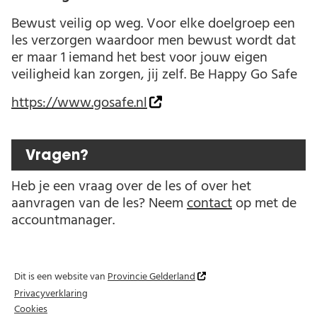
Bewust veilig op weg. Voor elke doelgroep een
les verzorgen waardoor men bewust wordt dat
er maar 1 iemand het best voor jouw eigen
veiligheid kan zorgen, jij zelf. Be Happy Go Safe
https://www.gosafe.nl
Vragen?
Heb je een vraag over de les of over het
aanvragen van de les? Neem
contact
op met de
accountmanager.
Dit is een website van
Provincie Gelderland
Privacyverklaring
Cookies