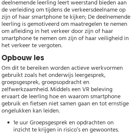
deelnemende leerling leert weerstand bieden aan
de verleiding om tijdens de verkeersdeelname op
zijn of haar smartphone te kijken; De deelnemende
leerling is gemotiveerd om maatregelen te nemen
om afleiding in het verkeer door zijn of haar
smartphone te nemen om zijn of haar veiligheid in
het verkeer te vergoten.
Opbouw les
Om dit te bereiken worden actieve werkvormen
gebruikt zoals het onderwijs leergesprek,
groepsgesprek, groepsopdracht en
zelfwerkzaamheid. Middels een VR beleving
ervaart de leerling hoe en waarom smartphone
gebruik en fietsen niet samen gaan en tot ernstige
ongelukken kan leiden.
1e uur Groepsgesprek en opdrachten on
inzicht te krijgen in risico’s en gewoontes.