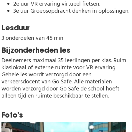
2e uur VR ervaring virtueel fietsen.
3e uur Groepsopdracht denken in oplossingen.
Lesduur
3 onderdelen van 45 min
Bijzonderheden les
Deelnemers maximaal 35 leerlingen per klas. Ruim
klaslokaal of externe ruimte voor VR ervaring.
Gehele les wordt verzorgd door een
verkeersdocent van Go Safe. Alle materialen
worden verzorgd door Go Safe de school hoeft
alleen tijd en ruimte beschikbaar te stellen.
Foto's