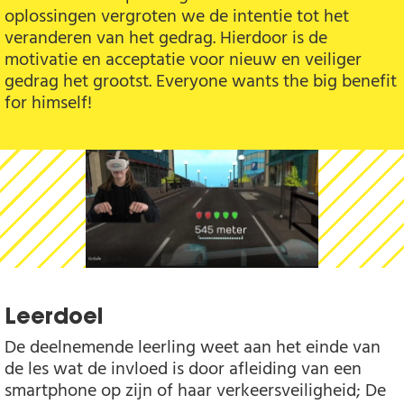
oplossingen vergroten we de intentie tot het
veranderen van het gedrag. Hierdoor is de
motivatie en acceptatie voor nieuw en veiliger
gedrag het grootst. Everyone wants the big benefit
for himself!
Leerdoel
De deelnemende leerling weet aan het einde van
de les wat de invloed is door afleiding van een
smartphone op zijn of haar verkeersveiligheid; De