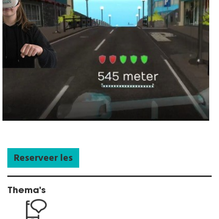
Reserveer les
Thema's